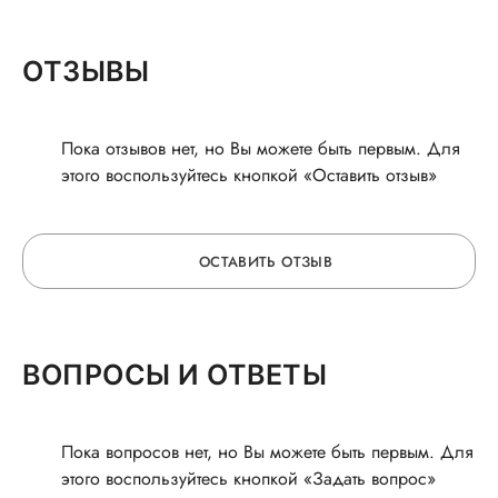
ОТЗЫВЫ
Пока отзывов нет, но Вы можете быть первым. Для
этого воспользуйтесь кнопкой «Оставить отзыв»
ОСТАВИТЬ ОТЗЫВ
ОСТАВЬТЕ ОТЗЫВ
ВОПРОСЫ И ОТВЕТЫ
О ВРАЧЕ
Пока вопросов нет, но Вы можете быть первым. Для
этого воспользуйтесь кнопкой «Задать вопрос»
ГОРЯЧАЯ ЛИНИЯ КАЧЕСТВА