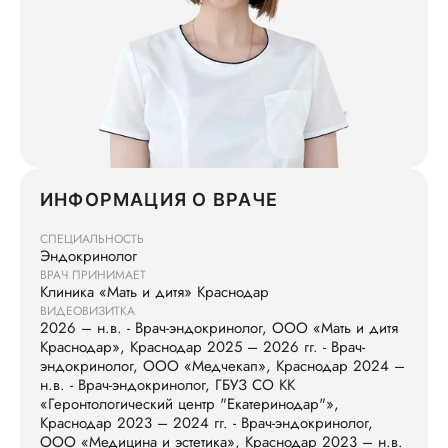
ИНФОРМАЦИЯ О ВРАЧЕ
СПЕЦИАЛЬНОСТЬ
Эндокринолог
ВРАЧ ПРИНИМАЕТ
Клиника «Мать и дитя» Краснодар
ВИДЕОВИЗИТКА
2026 – н.в. - Врач-эндокринолог, ООО «Мать и дитя
Краснодар», Краснодар 2025 – 2026 гг. - Врач-
эндокринолог, ООО «Медчекап», Краснодар 2024 –
н.в. - Врач-эндокринолог, ГБУЗ СО КК
«Геронтологический центр "Екатеринодар"»,
Краснодар 2023 – 2024 гг. - Врач-эндокринолог,
ООО «Медицина и эстетика», Краснодар 2023 – н.в.