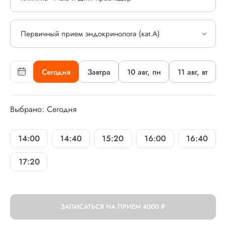
Первичный прием эндокринолога (кат.А)
Сегодня
Завтра
10 авг, пн
11 авг, вт
Выбрано: Сегодня
14:00
14:40
15:20
16:00
16:40
17:20
ЗАПИСАТЬСЯ НА ПРИЕМ
4000 ₽