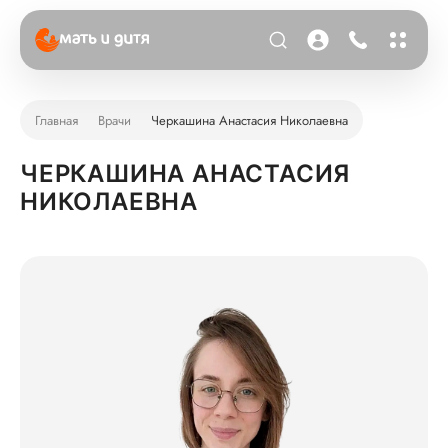
Главная
Врачи
Черкашина Анастасия Николаевна
ЧЕРКАШИНА АНАСТАСИЯ
НИКОЛАЕВНА