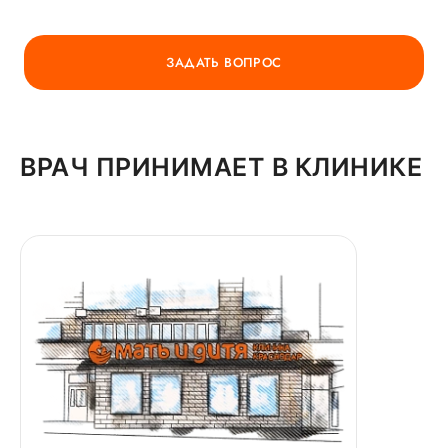
ЗАДАТЬ ВОПРОС
ВРАЧ ПРИНИМАЕТ В КЛИНИКЕ