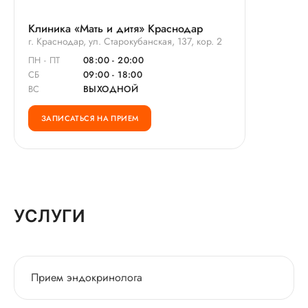
Клиника «Мать и дитя» Краснодар
г. Краснодар, ул. Старокубанская, 137, кор. 2
ПН - ПТ
08:00 - 20:00
СБ
09:00 - 18:00
ВС
ВЫХОДНОЙ
ЗАПИСАТЬСЯ НА ПРИЕМ
УСЛУГИ
Прием эндокринолога