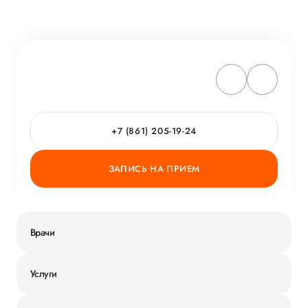
+7 (861) 205-19-24
ЗАПИСЬ НА ПРИЕМ
Врачи
Услуги