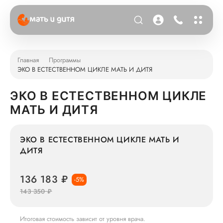
Главная
Программы
ЭКО В ЕСТЕСТВЕННОМ ЦИКЛЕ МАТЬ И ДИТЯ
ЭКО В ЕСТЕСТВЕННОМ ЦИКЛЕ
МАТЬ И ДИТЯ
ЭКО В ЕСТЕСТВЕННОМ ЦИКЛЕ МАТЬ И
ДИТЯ
136 183 ₽
-5%
143 350 ₽
Итоговая стоимость зависит от уровня врача.