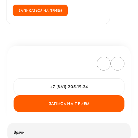
ЗАПИСАТЬСЯ НА ПРИЕМ
+7 (861) 205-19-24
ЗАПИСЬ НА ПРИЕМ
Врачи