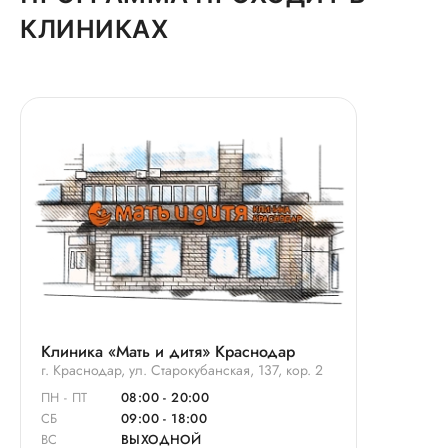
КЛИНИКАХ
Клиника «Мать и дитя» Краснодар
г. Краснодар, ул. Старокубанская, 137, кор. 2
ПН - ПТ
08:00 - 20:00
СБ
09:00 - 18:00
ВС
ВЫХОДНОЙ