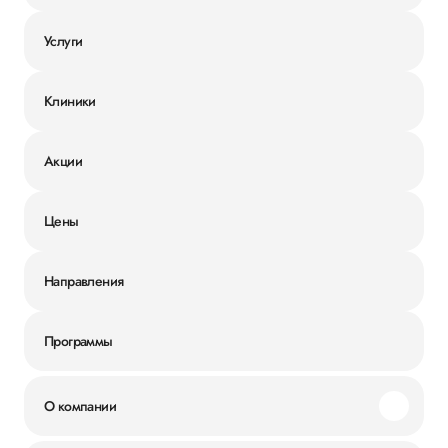
Услуги
Клиники
Акции
Цены
Направления
Программы
О компании